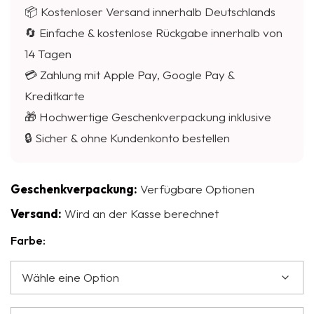
📦 Kostenloser Versand innerhalb Deutschlands
🔄 Einfache & kostenlose Rückgabe innerhalb von
14 Tagen
💳 Zahlung mit Apple Pay, Google Pay &
Kreditkarte
🎁 Hochwertige Geschenkverpackung inklusive
🔒 Sicher & ohne Kundenkonto bestellen
Geschenkverpackung:
Verfügbare Optionen
Versand:
Wird an der Kasse berechnet
Farbe: