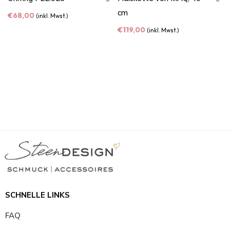
cm
€
68,00
(inkl. Mwst.)
€
119,00
(inkl. Mwst.)
SCHNELLE LINKS
FAQ