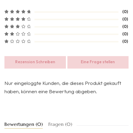
(0)
(0)
(0)
(0)
(0)
Rezension Schreiben
Eine Frage stellen
Nur eingeloggte Kunden, die dieses Produkt gekauft
haben, können eine Bewertung abgeben.
Bewertungen (0)
Fragen (0)