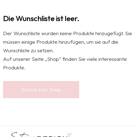
Die Wunschliste ist leer.
Der Wunschliste wurden keine Produkte hinzugefügt. Sie
müssen einige Produkte hinzufügen, um sie auf die
Wunschliste zu setzen.
Auf unserer Seite „Shop“ finden Sie viele interessante
Produkte.
Zurück zum Shop