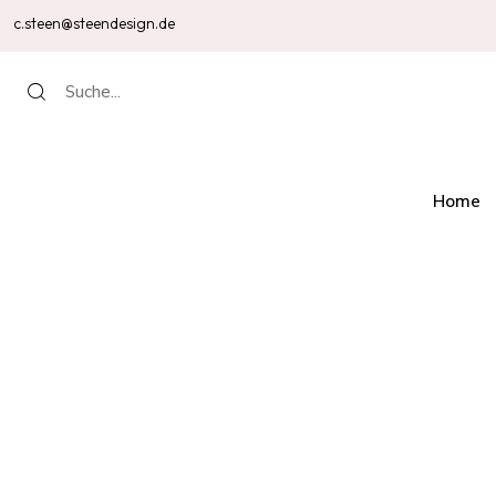
c.steen@steendesign.de
Home