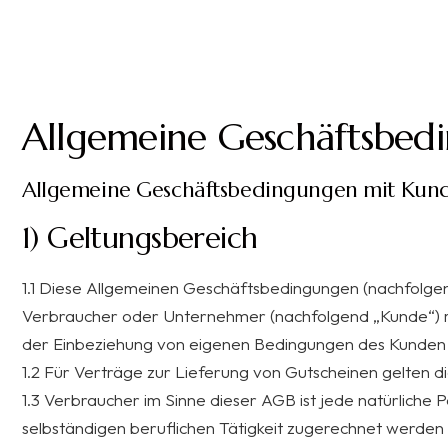
Allgemeine Geschäftsbed
Allgemeine Geschäftsbedingungen mit Kun
1) Geltungsbereich
1.1 Diese Allgemeinen Geschäftsbedingungen (nachfolgend
Verbraucher oder Unternehmer (nachfolgend „Kunde“) mit
der Einbeziehung von eigenen Bedingungen des Kunden wi
1.2 Für Verträge zur Lieferung von Gutscheinen gelten d
1.3 Verbraucher im Sinne dieser AGB ist jede natürliche
selbständigen beruflichen Tätigkeit zugerechnet werden