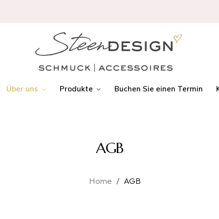
Über uns
Produkte
Buchen Sie einen Termin
AGB
Home
/
AGB