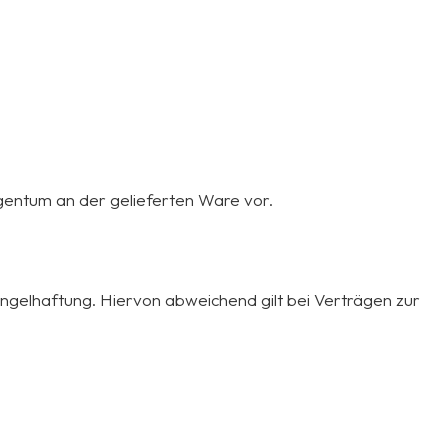
Eigentum an der gelieferten Ware vor.
ängelhaftung. Hiervon abweichend gilt bei Verträgen zur