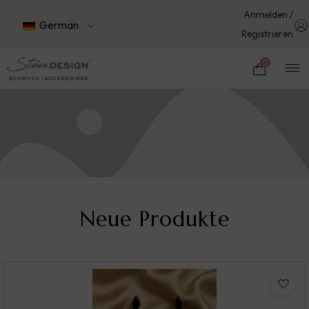
Anmelden /
German
Registrieren
0
Neue Produkte