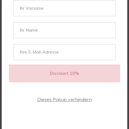
Dieses Popup verhindern