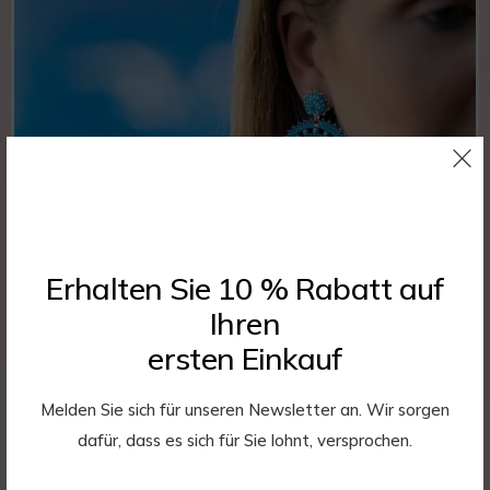
Erhalten Sie 10 % Rabatt auf
Ihren
ersten Einkauf
Melden Sie sich für unseren Newsletter an. Wir sorgen
dafür, dass es sich für Sie lohnt, versprochen.