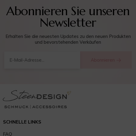
Abonnieren Sie unseren
Newsletter
Erhalten Sie die neuesten Updates zu den neuen Produkten
und bevorstehenden Verkäufen
🡢
Abonnieren
SCHNELLE LINKS
FAQ