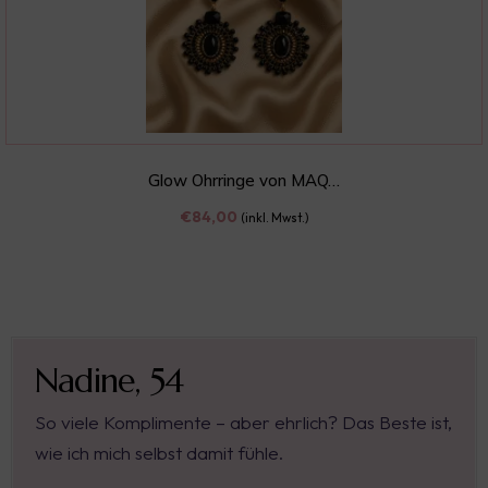
Glow Ohrringe von MAQ…
€
84,00
(inkl. Mwst.)
Nadine, 54
So viele Komplimente – aber ehrlich? Das Beste ist,
wie ich mich selbst damit fühle.