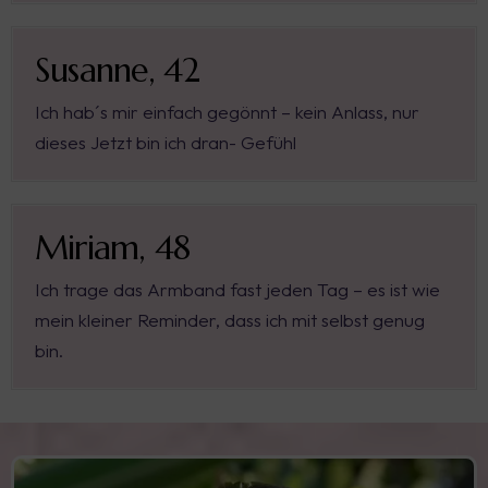
Susanne, 42
Ich hab´s mir einfach gegönnt – kein Anlass, nur
dieses Jetzt bin ich dran- Gefühl
Miriam, 48
Ich trage das Armband fast jeden Tag – es ist wie
mein kleiner Reminder, dass ich mit selbst genug
bin.