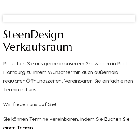
SteenDesign
Verkaufsraum
Besuchen Sie uns gerne in unserem Showroom in Bad
Homburg zu Ihrem Wunschtermin auch außerhalb
regulärer Öffnungszeiten. Vereinbaren Sie einfach einen
Termin mit uns.
Wir freuen uns auf Sie!
Sie können Termine vereinbaren, indem Sie
Buchen Sie
einen Termin