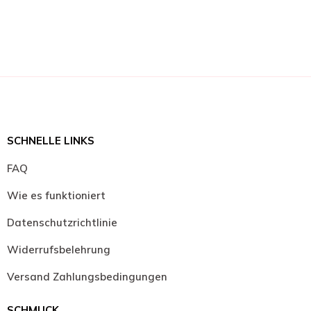
SCHNELLE LINKS
FAQ
Wie es funktioniert
Datenschutzrichtlinie
Widerrufsbelehrung
Versand Zahlungsbedingungen
SCHMUCK