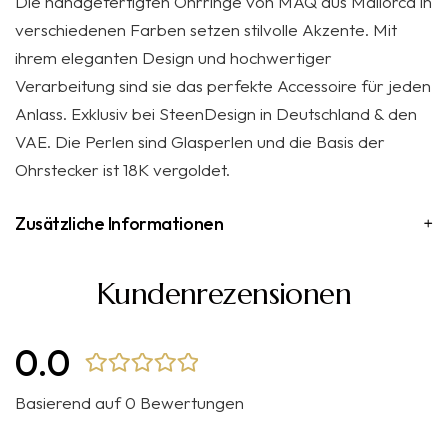
Die handgefertigten Ohrringe von MAQ aus Mallorca in
verschiedenen Farben setzen stilvolle Akzente. Mit
ihrem eleganten Design und hochwertiger
Verarbeitung sind sie das perfekte Accessoire für jeden
Anlass. Exklusiv bei SteenDesign in Deutschland & den
VAE. Die Perlen sind Glasperlen und die Basis der
Ohrstecker ist 18K vergoldet.
Zusätzliche Informationen
Kundenrezensionen
0.0
Basierend auf 0 Bewertungen