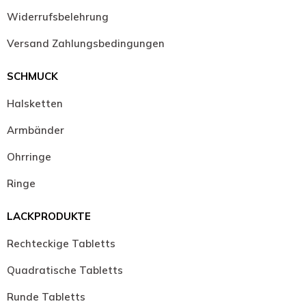
Widerrufsbelehrung
Versand Zahlungsbedingungen
SCHMUCK
Halsketten
Armbänder
Ohrringe
Ringe
LACKPRODUKTE
Rechteckige Tabletts
Quadratische Tabletts
Runde Tabletts