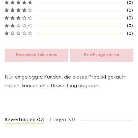
(0)
(0)
(0)
(0)
(0)
Rezension Schreiben
Eine Frage stellen
Nur eingeloggte Kunden, die dieses Produkt gekauft
haben, können eine Bewertung abgeben.
Bewertungen (0)
Fragen (0)