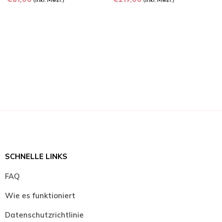
(inkl. Mwst.)
(inkl. Mwst.)
SCHNELLE LINKS
FAQ
Wie es funktioniert
Datenschutzrichtlinie