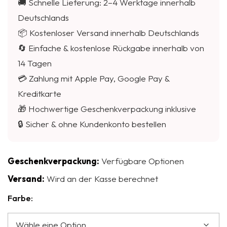
🚚 Schnelle Lieferung: 2–4 Werktage innerhalb
Deutschlands
📦 Kostenloser Versand innerhalb Deutschlands
🔄 Einfache & kostenlose Rückgabe innerhalb von
14 Tagen
💳 Zahlung mit Apple Pay, Google Pay &
Kreditkarte
🎁 Hochwertige Geschenkverpackung inklusive
🔒 Sicher & ohne Kundenkonto bestellen
Geschenkverpackung:
Verfügbare Optionen
Versand:
Wird an der Kasse berechnet
Farbe: