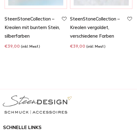
SteenStoneCollection –
SteenStoneCollection –
Kreolen mit buntem Stein,
Kreolen vergoldet,
silberfarben
verschiedene Farben
€
39,00
€
39,00
(inkl. Mwst.)
(inkl. Mwst.)
SCHNELLE LINKS