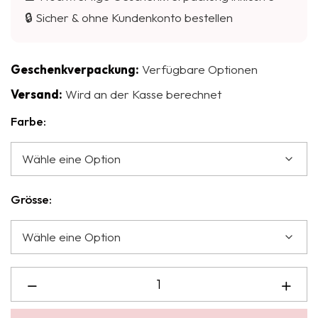
🔒 Sicher & ohne Kundenkonto bestellen
Geschenkverpackung:
Verfügbare Optionen
Versand:
Wird an der Kasse berechnet
Farbe:
Grösse: