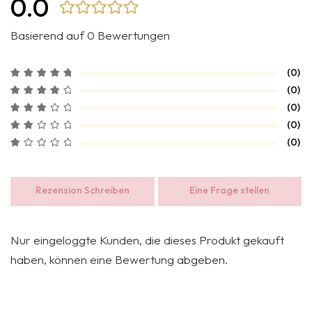
0.0
Basierend auf 0 Bewertungen
(0)
(0)
(0)
(0)
(0)
Rezension Schreiben
Eine Frage stellen
Nur eingeloggte Kunden, die dieses Produkt gekauft
haben, können eine Bewertung abgeben.