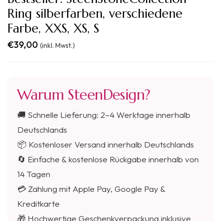
Ring silberfarben, verschiedene
Farbe, XXS, XS, S
€
39,00
(inkl. Mwst.)
Warum SteenDesign?
🚚 Schnelle Lieferung: 2–4 Werktage innerhalb
Deutschlands
📦 Kostenloser Versand innerhalb Deutschlands
🔄 Einfache & kostenlose Rückgabe innerhalb von
14 Tagen
💳 Zahlung mit Apple Pay, Google Pay &
Kreditkarte
🎁 Hochwertige Geschenkverpackung inklusive