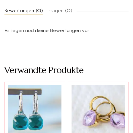
Bewertungen (0)
Fragen (0)
Es liegen noch keine Bewertungen vor.
Verwandte Produkte