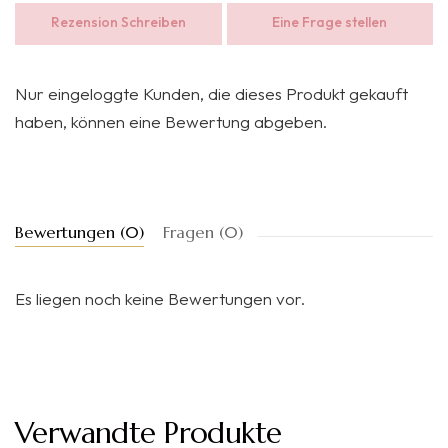
Rezension Schreiben
Eine Frage stellen
Nur eingeloggte Kunden, die dieses Produkt gekauft
haben, können eine Bewertung abgeben.
Bewertungen (0)
Fragen (0)
Es liegen noch keine Bewertungen vor.
Verwandte Produkte