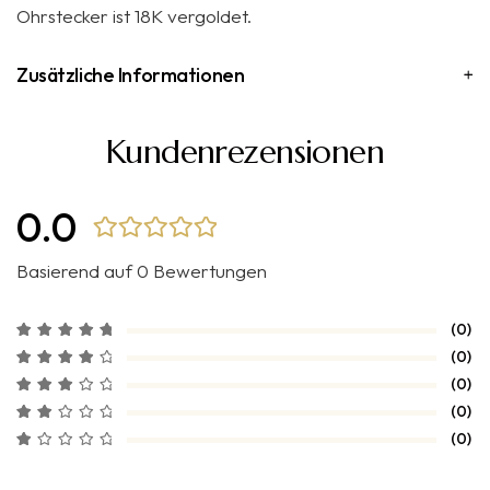
Ohrstecker ist 18K vergoldet.
Zusätzliche Informationen
Kundenrezensionen
0.0
Basierend auf 0 Bewertungen
(0)
(0)
(0)
(0)
(0)