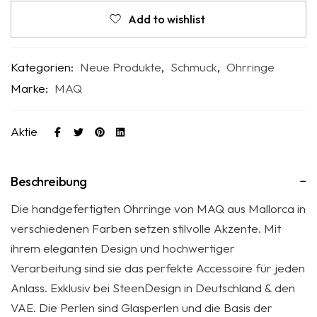
Add to wishlist
Kategorien:
Neue Produkte
,
Schmuck
,
Ohrringe
Marke:
MAQ
Aktie
Beschreibung
Die handgefertigten Ohrringe von MAQ aus Mallorca in
verschiedenen Farben setzen stilvolle Akzente. Mit
ihrem eleganten Design und hochwertiger
Verarbeitung sind sie das perfekte Accessoire für jeden
Anlass. Exklusiv bei SteenDesign in Deutschland & den
VAE. Die Perlen sind Glasperlen und die Basis der