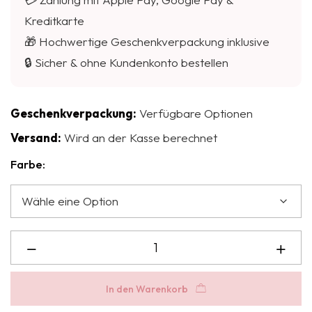
Kreditkarte
🎁 Hochwertige Geschenkverpackung inklusive
🔒 Sicher & ohne Kundenkonto bestellen
Geschenkverpackung:
Verfügbare Optionen
Versand:
Wird an der Kasse berechnet
Farbe:
In den Warenkorb